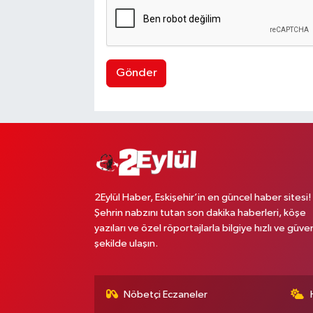
Gönder
2Eylül Haber, Eskişehir’in en güncel haber sitesi!
Şehrin nabzını tutan son dakika haberleri, köşe
yazıları ve özel röportajlarla bilgiye hızlı ve güven
şekilde ulaşın.
Nöbetçi Eczaneler