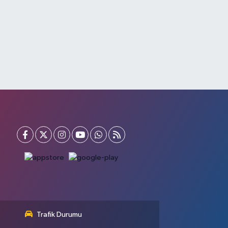
Trafik Durumu