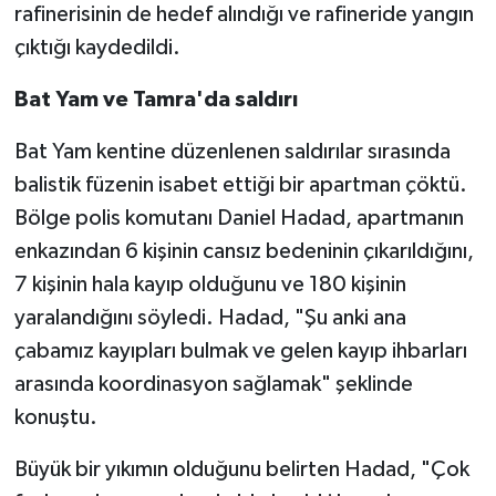
rafinerisinin de hedef alındığı ve rafineride yangın
çıktığı kaydedildi.
Bat Yam ve Tamra'da saldırı
Bat Yam kentine düzenlenen saldırılar sırasında
balistik füzenin isabet ettiği bir apartman çöktü.
Bölge polis komutanı Daniel Hadad, apartmanın
enkazından 6 kişinin cansız bedeninin çıkarıldığını,
7 kişinin hala kayıp olduğunu ve 180 kişinin
yaralandığını söyledi. Hadad, "Şu anki ana
çabamız kayıpları bulmak ve gelen kayıp ihbarları
arasında koordinasyon sağlamak" şeklinde
konuştu.
Büyük bir yıkımın olduğunu belirten Hadad, "Çok