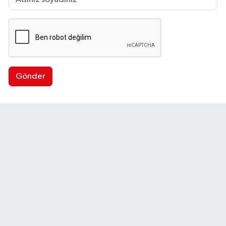
Gönder