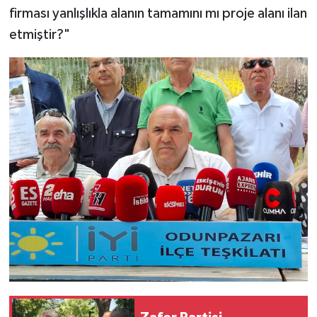
firması yanlışlıkla alanın tamamını mı proje alanı ilan
etmiştir?"