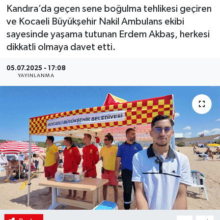
Kandıra’da geçen sene boğulma tehlikesi geçiren
ve Kocaeli Büyükşehir Nakil Ambulans ekibi
sayesinde yaşama tutunan Erdem Akbaş, herkesi
dikkatli olmaya davet etti.
05.07.2025 - 17:08
YAYINLANMA