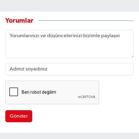
Yorumlar
Gönder