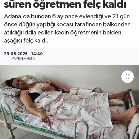
süren öğretmen felç kaldı
Adana'da bundan 6 ay önce evlendiği ve 21 gün
önce düğün yaptığı kocası tarafından balkondan
atıldığı iddia edilen kadın öğretmenin belden
aşağısı felç kaldı.
29.06.2025 - 14:40
YAYINLANMA