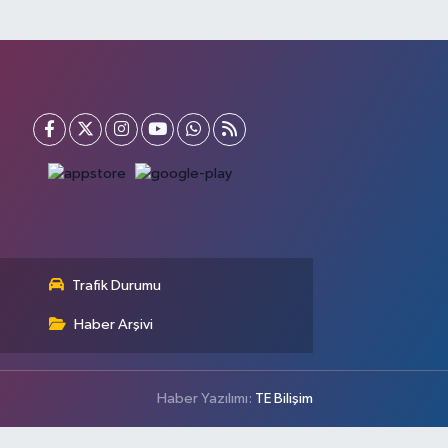
Trafik Durumu
Haber Arşivi
Haber Yazılımı:
TE Bilişim