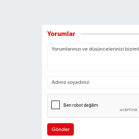
Yorumlar
Gönder