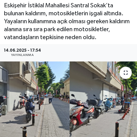
Eskişehir İstiklal Mahallesi Santral Sokak’ta
bulunan kaldırım, motosikletlerin işgali altında.
Yayaların kullanımına açık olması gereken kaldırım
alanına sıra sıra park edilen motosikletler,
vatandaşların tepkisine neden oldu.
14.06.2025 - 17:54
YAYINLANMA