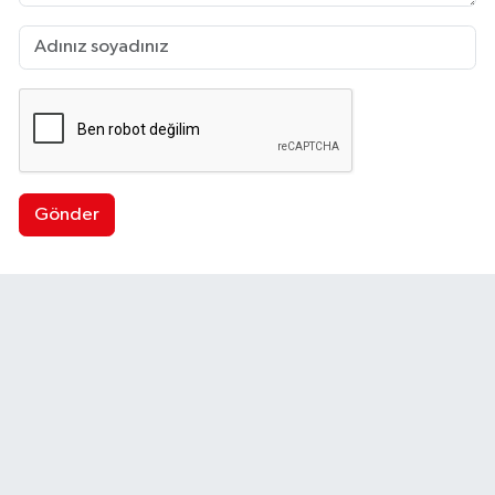
Gönder