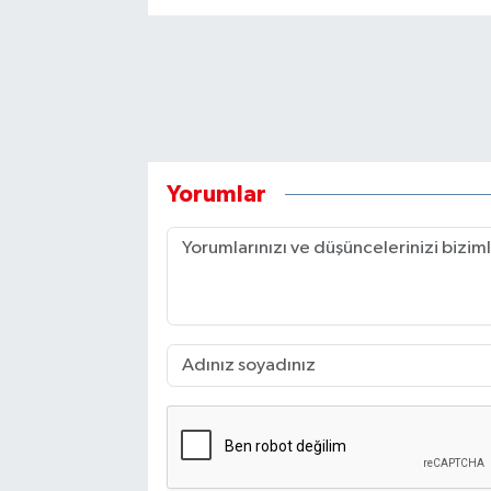
Yorumlar