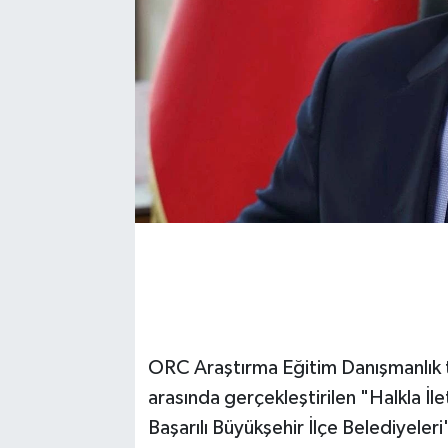
ORC Araştırma Eğitim Danışmanlık t
arasında gerçekleştirilen "Halkla 
Başarılı Büyükşehir İlçe Belediyeleri