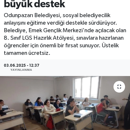
büyük destek
Odunpazarı Belediyesi, sosyal belediyecilik
anlayışını eğitime verdiği destekle sürdürüyor.
Belediye, Emek Gençlik Merkezi'nde açılacak olan
8. Sınıf LGS Hazırlık Atölyesi, sınavlara hazırlanan
öğrenciler için önemli bir fırsat sunuyor. Üstelik
tamamen ücretsiz.
03.06.2025 - 12:37
YAYINLANMA