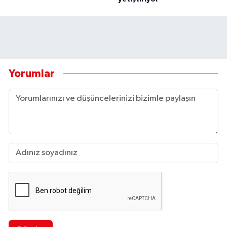
Yorumlar