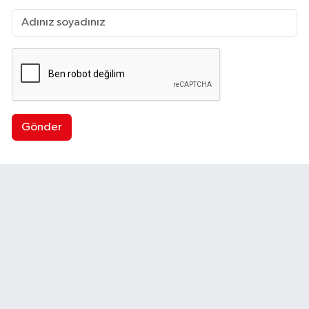
Gönder