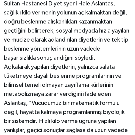
Sultan Hastanesi Diyetisyeni Hale Aslantaş,
sağlıklı kilo vermenin yolunun aç kalmaktan değil,
doğru beslenme alışkanlıkları kazanmaktan
geçtiğini belirterek, sosyal medyada hızla yayılan
ve mucize olarak adlandırılan diyetlerin ve tek tip
beslenme yöntemlerinin uzun vadede
başarısızlıkla sonuçlandığını söyledi.
Aç kalarak yapılan diyetlerin, yalnızca salata
tüketmeye dayalı beslenme programlarının ve
bilimsel temeli olmayan zayıflama kürlerinin
metabolizmaya zarar verdiğini ifade eden
Aslantaş, "Vücudumuz bir matematik formülü
değil, hayatta kalmaya programlanmış biyolojik
bir sistemdir. Hızlı kilo verme uğruna yapılan
yanlışlar, geçici sonuçlar sağlasa da uzun vadede