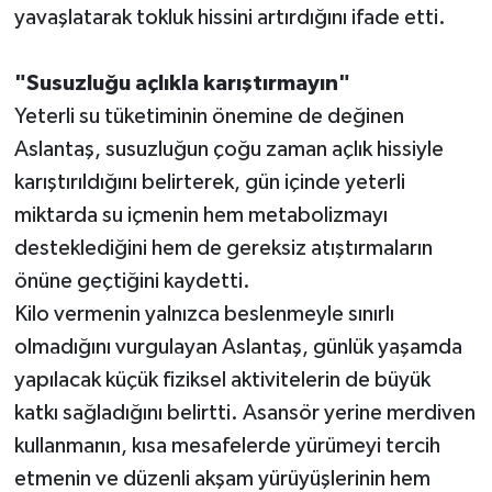
yavaşlatarak tokluk hissini artırdığını ifade etti.
"Susuzluğu açlıkla karıştırmayın"
Yeterli su tüketiminin önemine de değinen
Aslantaş, susuzluğun çoğu zaman açlık hissiyle
karıştırıldığını belirterek, gün içinde yeterli
miktarda su içmenin hem metabolizmayı
desteklediğini hem de gereksiz atıştırmaların
önüne geçtiğini kaydetti.
Kilo vermenin yalnızca beslenmeyle sınırlı
olmadığını vurgulayan Aslantaş, günlük yaşamda
yapılacak küçük fiziksel aktivitelerin de büyük
katkı sağladığını belirtti. Asansör yerine merdiven
kullanmanın, kısa mesafelerde yürümeyi tercih
etmenin ve düzenli akşam yürüyüşlerinin hem