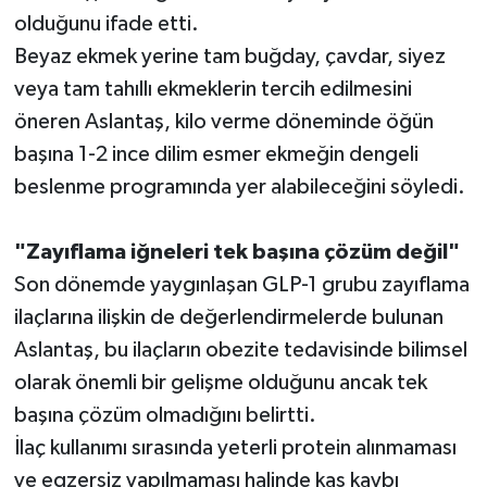
olduğunu ifade etti.
Beyaz ekmek yerine tam buğday, çavdar, siyez
veya tam tahıllı ekmeklerin tercih edilmesini
öneren Aslantaş, kilo verme döneminde öğün
başına 1-2 ince dilim esmer ekmeğin dengeli
beslenme programında yer alabileceğini söyledi.
"Zayıflama iğneleri tek başına çözüm değil"
Son dönemde yaygınlaşan GLP-1 grubu zayıflama
ilaçlarına ilişkin de değerlendirmelerde bulunan
Aslantaş, bu ilaçların obezite tedavisinde bilimsel
olarak önemli bir gelişme olduğunu ancak tek
başına çözüm olmadığını belirtti.
İlaç kullanımı sırasında yeterli protein alınmaması
ve egzersiz yapılmaması halinde kas kaybı