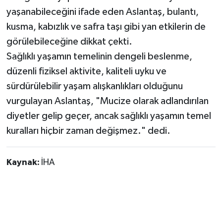
yaşanabileceğini ifade eden Aslantaş, bulantı,
kusma, kabızlık ve safra taşı gibi yan etkilerin de
görülebileceğine dikkat çekti.
Sağlıklı yaşamın temelinin dengeli beslenme,
düzenli fiziksel aktivite, kaliteli uyku ve
sürdürülebilir yaşam alışkanlıkları olduğunu
vurgulayan Aslantaş, "Mucize olarak adlandırılan
diyetler gelip geçer, ancak sağlıklı yaşamın temel
kuralları hiçbir zaman değişmez." dedi.
Kaynak:
İHA