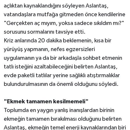
açlıktan kaynaklandığını söyleyen Aslantaş,
vatandaşlara mutfağa gitmeden önce kendilerine
"Gerçekten aç mıyım, yoksa sadece sıkıldım mı?"
sorusunu sormalarını tavsiye etti.
Kriz anlarında 20 dakika beklemenin, kısa bir
yürüyüş yapmanın, nefes egzersizleri
uygulamanın ya da bir arkadaşla sohbet etmenin
tatlı isteğini azaltabileceğini belirten Aslantaş,
evde paketli tatlılar yerine sağlıklı atıştırmalıklar
bulundurulmasının da önemli olduğunu söyledi.
"Ekmek tamamen kesilmemeli"
Toplumda en yaygın yanlış inanışlardan birinin
ekmeğin tamamen bırakılması olduğunu belirten
Aslantaş, ekmeğin temel enerji kaynaklarından biri