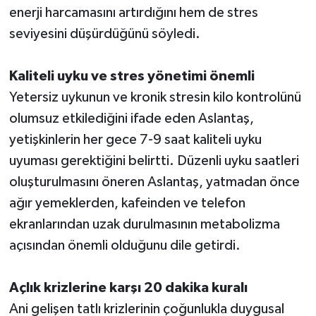
enerji harcamasını artırdığını hem de stres
seviyesini düşürdüğünü söyledi.
Kaliteli uyku ve stres yönetimi önemli
Yetersiz uykunun ve kronik stresin kilo kontrolünü
olumsuz etkilediğini ifade eden Aslantaş,
yetişkinlerin her gece 7-9 saat kaliteli uyku
uyuması gerektiğini belirtti. Düzenli uyku saatleri
oluşturulmasını öneren Aslantaş, yatmadan önce
ağır yemeklerden, kafeinden ve telefon
ekranlarından uzak durulmasının metabolizma
açısından önemli olduğunu dile getirdi.
Açlık krizlerine karşı 20 dakika kuralı
Ani gelişen tatlı krizlerinin çoğunlukla duygusal