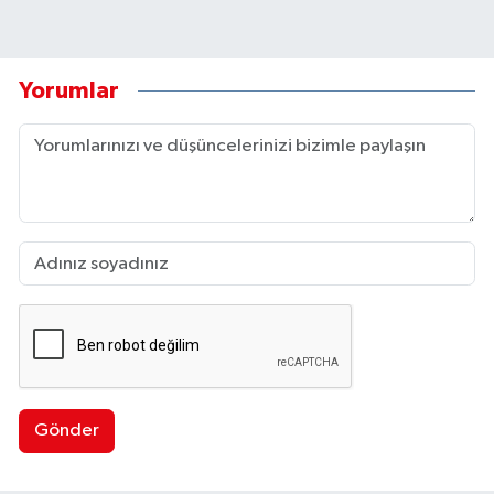
Yorumlar
Gönder