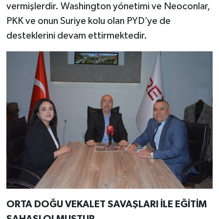
vermişlerdir. Washington yönetimi ve Neoconlar,
PKK ve onun Suriye kolu olan PYD’ye de
desteklerini devam ettirmektedir.
ORTA DOĞU VEKALET SAVAŞLARI İLE EĞİTİM