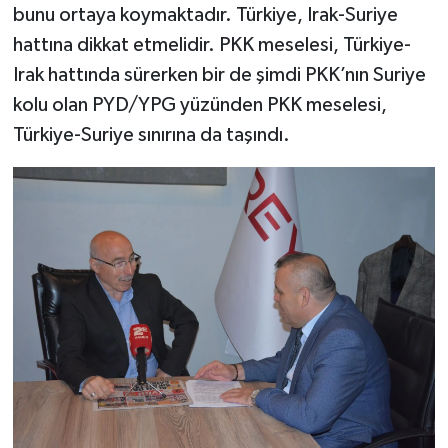
bunu ortaya koymaktadır. Türkiye, Irak-Suriye
hattına dikkat etmelidir. PKK meselesi, Türkiye-
Irak hattında sürerken bir de şimdi PKK’nın Suriye
kolu olan PYD/YPG yüzünden PKK meselesi,
Türkiye-Suriye sınırına da taşındı.