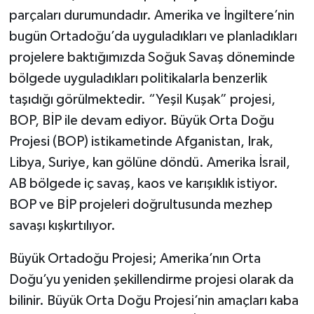
parçaları durumundadır. Amerika ve İngiltere’nin
bugün Ortadoğu’da uyguladıkları ve planladıkları
projelere baktığımızda Soğuk Savaş döneminde
bölgede uyguladıkları politikalarla benzerlik
taşıdığı görülmektedir. “Yeşil Kuşak” projesi,
BOP, BİP ile devam ediyor. Büyük Orta Doğu
Projesi (BOP) istikametinde Afganistan, Irak,
Libya, Suriye, kan gölüne döndü. Amerika İsrail,
AB bölgede iç savaş, kaos ve karışıklık istiyor.
BOP ve BİP projeleri doğrultusunda mezhep
savaşı kışkırtılıyor.
Büyük Ortadoğu Projesi; Amerika’nın Orta
Doğu’yu yeniden şekillendirme projesi olarak da
bilinir. Büyük Orta Doğu Projesi’nin amaçları kaba