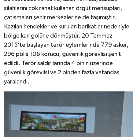
silahlarını çok rahat kullanan örgüt mensupları,
çatışmaları şehir merkezlerine de taşımıştır.
Kazılan hendekler ve kurulan barikatlar nedeniyle
bölge kan gölüne dönmüştür. 20 Temmuz
2015’te başlayan terör eylemlerinde 779 asker,
296 polis 106 korucu, güvenlik görevlisi şehit
edildi. Terör saldırılarında 4 binin üzerinde
güvenlik görevlisi ve 2 binden fazla vatandaş
yaralandı.