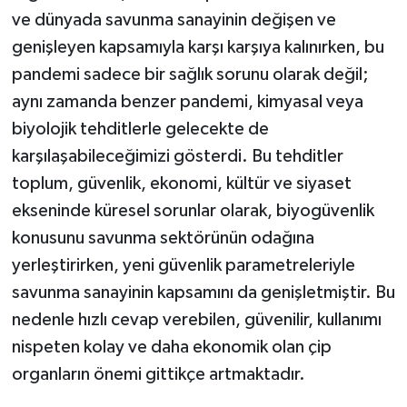
ve dünyada savunma sanayinin değişen ve
genişleyen kapsamıyla karşı karşıya kalınırken, bu
pandemi sadece bir sağlık sorunu olarak değil;
aynı zamanda benzer pandemi, kimyasal veya
biyolojik tehditlerle gelecekte de
karşılaşabileceğimizi gösterdi. Bu tehditler
toplum, güvenlik, ekonomi, kültür ve siyaset
ekseninde küresel sorunlar olarak, biyogüvenlik
konusunu savunma sektörünün odağına
yerleştirirken, yeni güvenlik parametreleriyle
savunma sanayinin kapsamını da genişletmiştir. Bu
nedenle hızlı cevap verebilen, güvenilir, kullanımı
nispeten kolay ve daha ekonomik olan çip
organların önemi gittikçe artmaktadır.