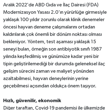
Aralık 2022'de ABD Gıda ve İlaç Dairesi (FDA)
Modernizasyon Yasası 2.0'ın yürürlüğe girmesiyle
yaklaşık 100 yıldır zorunlu olarak klinik denemeler
öncesi hayvan deneme çalışmalarını ortadan
kaldırılarak çok önemli bir dönüm noktası olması
bekleniyor. Yöntem, test aşaması yaklaşık 15
seneyi bulan, örneğin son antibiyotik sınıfı 1987
yılında keşfedilmiş ve günümüze kadar yeni bir
tipin geliştirilemediği bir durumda geleneksel ilaç
gelişim sürecini zaman ve maliyet yönünden
azaltabilmesi, hayvan deneylerinin yerine
geçebilmesi açısından oldukça önem taşıyor.
Hızlı, güvenilir, ekonomik
Diğer taraftan, Covid-19 pandemisi ile ülkemizde