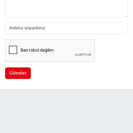
Gönder