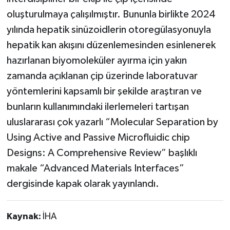
oluşturulmaya çalışılmıştır. Bununla birlikte 2024
yılında hepatik sinüzoidlerin otoregülasyonuyla
hepatik kan akışını düzenlemesinden esinlenerek
hazırlanan biyomoleküler ayırma için yakın
zamanda açıklanan çip üzerinde laboratuvar
yöntemlerini kapsamlı bir şekilde araştıran ve
bunların kullanımındaki ilerlemeleri tartışan
uluslararası çok yazarlı “Molecular Separation by
Using Active and Passive Microfluidic chip
Designs: A Comprehensive Review” başlıklı
makale “Advanced Materials Interfaces”
dergisinde kapak olarak yayınlandı.
Kaynak:
İHA