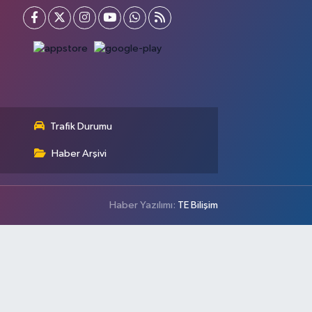
Trafik Durumu
Haber Arşivi
Haber Yazılımı:
TE Bilişim