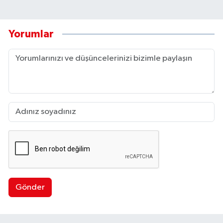
Yorumlar
Gönder