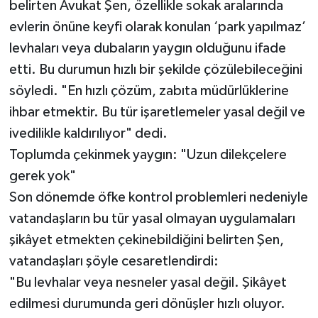
belirten Avukat Şen, özellikle sokak aralarında
evlerin önüne keyfi olarak konulan ‘park yapılmaz’
levhaları veya dubaların yaygın olduğunu ifade
etti. Bu durumun hızlı bir şekilde çözülebileceğini
söyledi. "En hızlı çözüm, zabıta müdürlüklerine
ihbar etmektir. Bu tür işaretlemeler yasal değil ve
ivedilikle kaldırılıyor" dedi.
Toplumda çekinmek yaygın: "Uzun dilekçelere
gerek yok"
Son dönemde öfke kontrol problemleri nedeniyle
vatandaşların bu tür yasal olmayan uygulamaları
şikâyet etmekten çekinebildiğini belirten Şen,
vatandaşları şöyle cesaretlendirdi:
"Bu levhalar veya nesneler yasal değil. Şikâyet
edilmesi durumunda geri dönüşler hızlı oluyor.