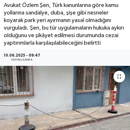
Avukat Özlem Şen, Türk kanunlarına göre kamu
yollarına sandalye, duba, şişe gibi nesneler
koyarak park yeri ayırmanın yasal olmadığını
vurguladı. Şen, bu tür uygulamaların hukuka aykırı
olduğunu ve şikâyet edilmesi durumunda cezai
yaptırımlarla karşılaşılabileceğini belirtti
10.06.2025 - 09:47
YAYINLANMA