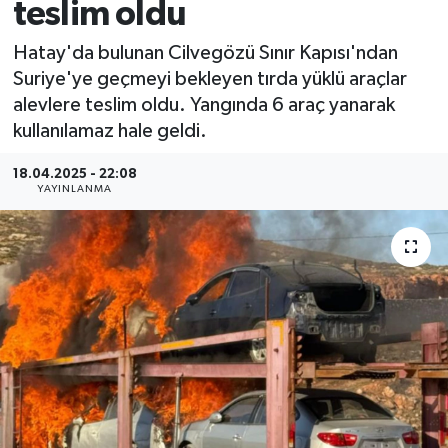
teslim oldu
Hatay'da bulunan Cilvegözü Sınır Kapısı'ndan
Suriye'ye geçmeyi bekleyen tırda yüklü araçlar
alevlere teslim oldu. Yangında 6 araç yanarak
kullanılamaz hale geldi.
18.04.2025 - 22:08
YAYINLANMA