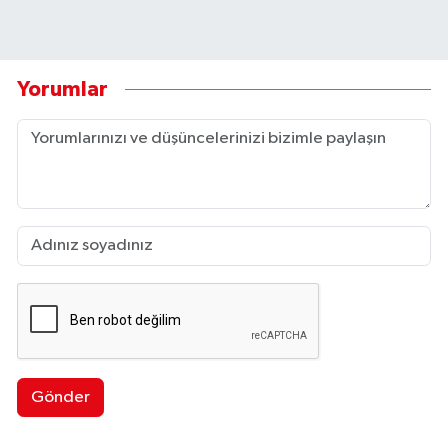
Yorumlar
Gönder