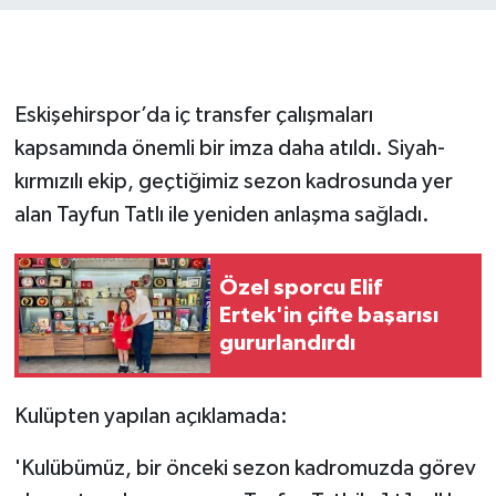
Eskişehirspor’da iç transfer çalışmaları
kapsamında önemli bir imza daha atıldı. Siyah-
kırmızılı ekip, geçtiğimiz sezon kadrosunda yer
alan Tayfun Tatlı ile yeniden anlaşma sağladı.
Özel sporcu Elif
Ertek'in çifte başarısı
gururlandırdı
Kulüpten yapılan açıklamada:
'Kulübümüz, bir önceki sezon kadromuzda görev