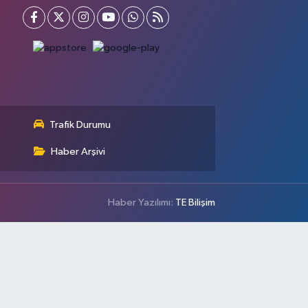
Trafik Durumu
Haber Arşivi
Haber Yazılımı:
TE Bilişim