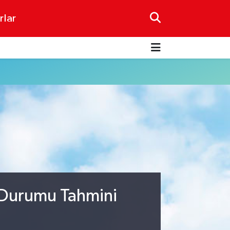
rlar
 Durumu Tahmini