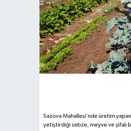
Sazova Mahallesi'nde üretim yapan 
yetiştirdiği sebze, meyve ve şifalı 