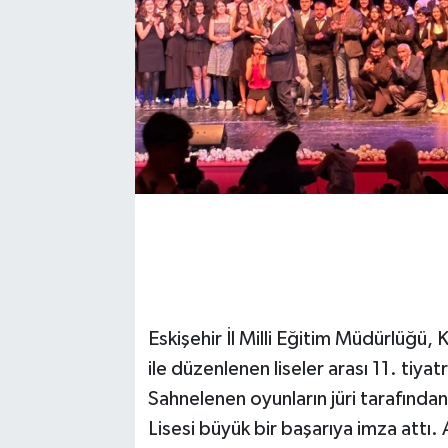
Eskişehir İl Milli Eğitim Müdürlüğü, 
ile düzenlenen liseler arası 11. tiyat
Sahnelenen oyunların jüri tarafında
Lisesi büyük bir başarıya imza attı.