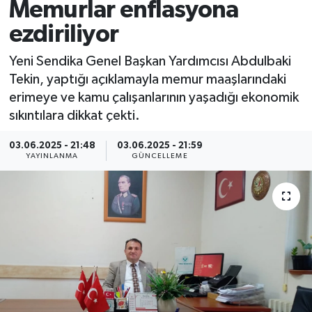
Memurlar enflasyona
ezdiriliyor
Yeni Sendika Genel Başkan Yardımcısı Abdulbaki
Tekin, yaptığı açıklamayla memur maaşlarındaki
erimeye ve kamu çalışanlarının yaşadığı ekonomik
sıkıntılara dikkat çekti.
03.06.2025 - 21:48
03.06.2025 - 21:59
YAYINLANMA
GÜNCELLEME