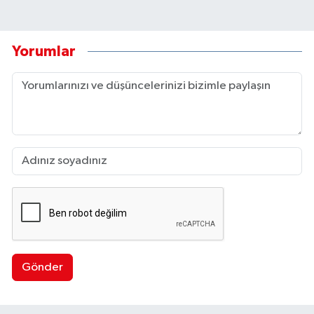
Yorumlar
Gönder