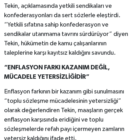
Tekin, açıklamasında yetkili sendikaları ve
konfederasyonları da sert sözlerle eleştirdi.
“Yetkili sıfatına sahip konfederasyon ve
sendikalar utanmama tavrını sürdürüyor” diyen
Tekin, hükümetin de kamu çalışanlarının
taleplerine karşı kayıtsız kaldığını savundu.
“ENFLASYON FARKI KAZANIM DEĞİL,
MÜCADELE YETERSİZLİĞİDİR”
Enflasyon farkının bir kazanım gibi sunulmasını
“toplu sözleşme mücadelesinin yetersizliği”
olarak değerlendiren Tekin, maaşların gerçek
enflasyon karşısında eridiğini ve toplu
sözleşmelerde refah payı içermeyen zamların
yetersiz kaldığını ifade etti.