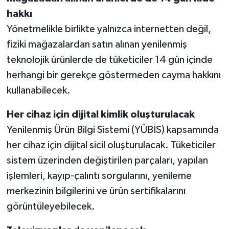
hakkı
Yönetmelikle birlikte yalnızca internetten değil,
fiziki mağazalardan satın alınan yenilenmiş
teknolojik ürünlerde de tüketiciler 14 gün içinde
herhangi bir gerekçe göstermeden cayma hakkını
kullanabilecek.
Her cihaz için dijital kimlik oluşturulacak
Yenilenmiş Ürün Bilgi Sistemi (YÜBİS) kapsamında
her cihaz için dijital sicil oluşturulacak. Tüketiciler
sistem üzerinden değiştirilen parçaları, yapılan
işlemleri, kayıp-çalıntı sorgularını, yenileme
merkezinin bilgilerini ve ürün sertifikalarını
görüntüleyebilecek.