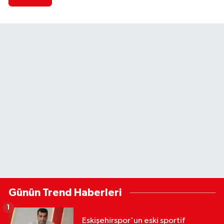
Günün Trend Haberleri
1
Eskişehirspor'un eski sportif