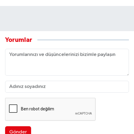
Yorumlar
Gönder