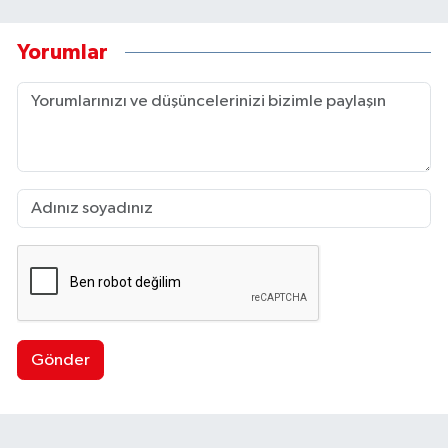
Yorumlar
Gönder