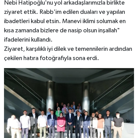
Nebi Hatipoğlu'nu yol arkadaşlarımızla birlikte
ziyaret ettik. Rabb'im edilen duaları ve yapılan
ibadetleri kabul etsin. Manevi iklimi solumak en
kısa zamanda bizlere de nasip olsun inşallah"
ifadelerini kullandı.
Ziyaret, karşılıklı iyi dilek ve temennilerin ardından
çekilen hatıra fotoğrafıyla sona erdi.