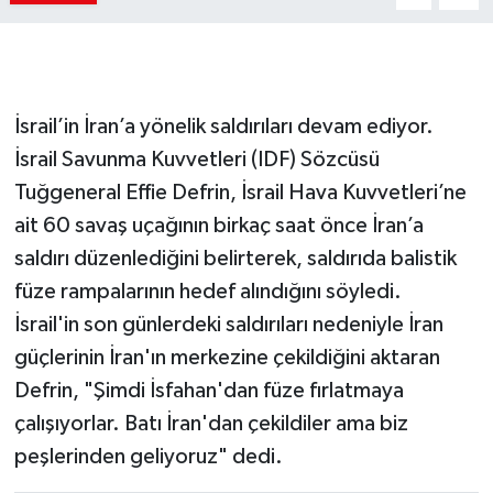
İsrail’in İran’a yönelik saldırıları devam ediyor.
İsrail Savunma Kuvvetleri (IDF) Sözcüsü
Tuğgeneral Effie Defrin, İsrail Hava Kuvvetleri’ne
ait 60 savaş uçağının birkaç saat önce İran’a
saldırı düzenlediğini belirterek, saldırıda balistik
füze rampalarının hedef alındığını söyledi.
İsrail'in son günlerdeki saldırıları nedeniyle İran
güçlerinin İran'ın merkezine çekildiğini aktaran
Defrin, "Şimdi İsfahan'dan füze fırlatmaya
çalışıyorlar. Batı İran'dan çekildiler ama biz
peşlerinden geliyoruz" dedi.