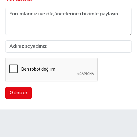
Gönder