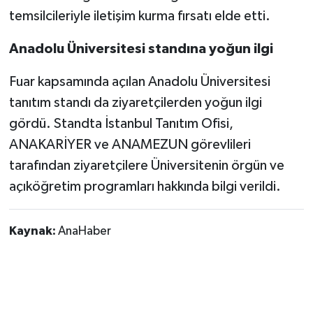
temsilcileriyle iletişim kurma fırsatı elde etti.
Anadolu Üniversitesi standına yoğun ilgi
Fuar kapsamında açılan Anadolu Üniversitesi
tanıtım standı da ziyaretçilerden yoğun ilgi
gördü. Standta İstanbul Tanıtım Ofisi,
ANAKARİYER ve ANAMEZUN görevlileri
tarafından ziyaretçilere Üniversitenin örgün ve
açıköğretim programları hakkında bilgi verildi.
Kaynak:
AnaHaber