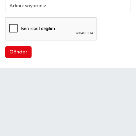
Gönder