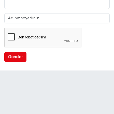
Gönder