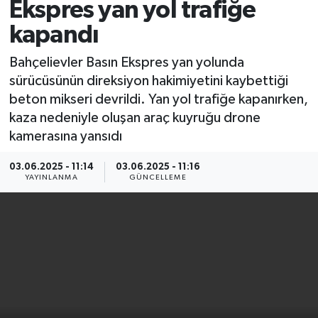
Ekspres yan yol trafiğe
kapandı
Bahçelievler Basın Ekspres yan yolunda
sürücüsünün direksiyon hakimiyetini kaybettiği
beton mikseri devrildi. Yan yol trafiğe kapanırken,
kaza nedeniyle oluşan araç kuyruğu drone
kamerasına yansıdı
03.06.2025 - 11:14
03.06.2025 - 11:16
YAYINLANMA
GÜNCELLEME