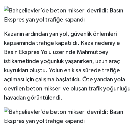
Kazanın ardından yan yol, güvenlik önlemleri
kapsamında trafiğe kapatıldı. Kaza nedeniyle
Basın Ekspres Yolu üzerinde Mahmutbey
istikametinde yoğunluk yaşanırken, uzun araç
kuyrukları oluştu. Yolun en kısa sürede trafiğe
açılması için çalışma başlatıldı. Öte yandan yola
devrilen beton mikseri ve oluşan trafik yoğunluğu
havadan görüntülendi.