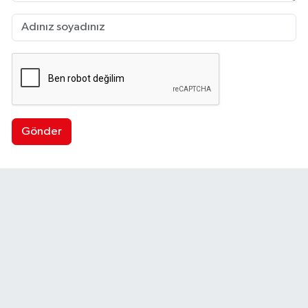
Gönder