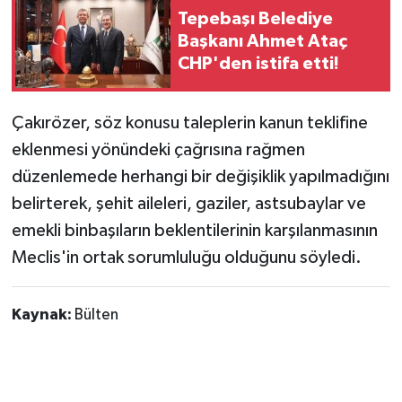
Tepebaşı Belediye
Başkanı Ahmet Ataç
CHP'den istifa etti!
Çakırözer, söz konusu taleplerin kanun teklifine
eklenmesi yönündeki çağrısına rağmen
düzenlemede herhangi bir değişiklik yapılmadığını
belirterek, şehit aileleri, gaziler, astsubaylar ve
emekli binbaşıların beklentilerinin karşılanmasının
Meclis'in ortak sorumluluğu olduğunu söyledi.
Kaynak:
Bülten