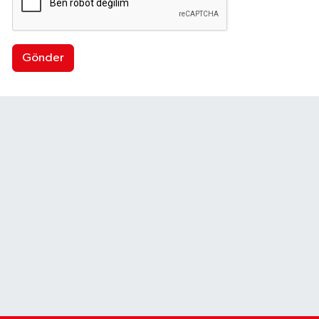
Gönder