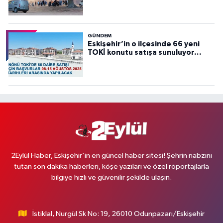
GÜNDEM
Eskişehir’in o ilçesinde 66 yeni
TOKİ konutu satışa sunuluyor…
2Eylül Haber, Eskişehir’in en güncel haber sitesi! Şehrin nabzını
tutan son dakika haberleri, köşe yazıları ve özel röportajlarla
bilgiye hızlı ve güvenilir şekilde ulaşın.
İstiklal, Nurgül Sk No: 19, 26010 Odunpazarı/Eskişehir