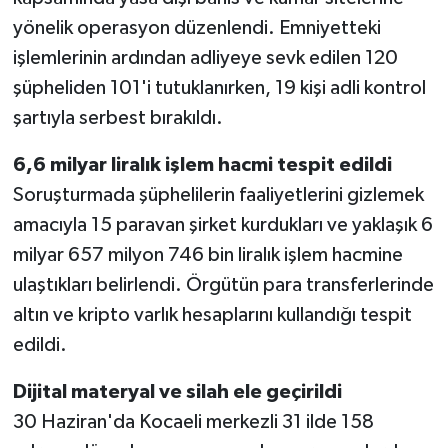
yönelik operasyon düzenlendi. Emniyetteki
işlemlerinin ardından adliyeye sevk edilen 120
şüpheliden 101'i tutuklanırken, 19 kişi adli kontrol
şartıyla serbest bırakıldı.
6,6 milyar liralık işlem hacmi tespit edildi
Soruşturmada şüphelilerin faaliyetlerini gizlemek
amacıyla 15 paravan şirket kurdukları ve yaklaşık 6
milyar 657 milyon 746 bin liralık işlem hacmine
ulaştıkları belirlendi. Örgütün para transferlerinde
altın ve kripto varlık hesaplarını kullandığı tespit
edildi.
Dijital materyal ve silah ele geçirildi
30 Haziran'da Kocaeli merkezli 31 ilde 158