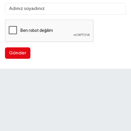
Gönder