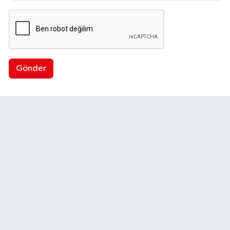
Gönder