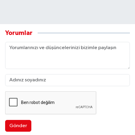
Yorumlar
Gönder