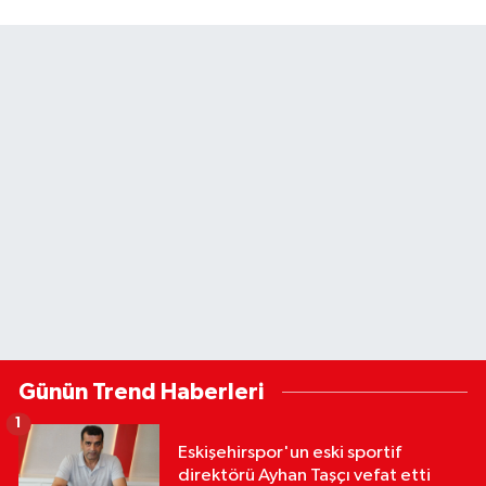
Günün Trend Haberleri
1
Eskişehirspor'un eski sportif
direktörü Ayhan Taşçı vefat etti