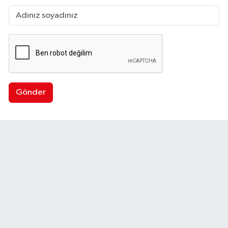
Gönder