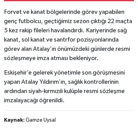
Forvet ve kanat bölgelerinde görev yapabilen
genç futbolcu, geçtiğimiz sezon çıktığı 22 maçta
5 kez rakip fileleri havalandırdı. Kariyerinde sağ
kanat, sol kanat ve santrfor pozisyonlarında
görev alan Atalay’ın önümüzdeki günlerde resmi
sözleşmeye imza atması bekleniyor.
Eskişehir’e gelerek yönetimle son görüşmesini
yapan Atalay Yıldırım’ın, sağlık kontrollerinin
ardından siyah-kırmızılı kulüple resmi sözleşme
imzalayacağı öğrenildi.
Kaynak:
Gamze Uysal