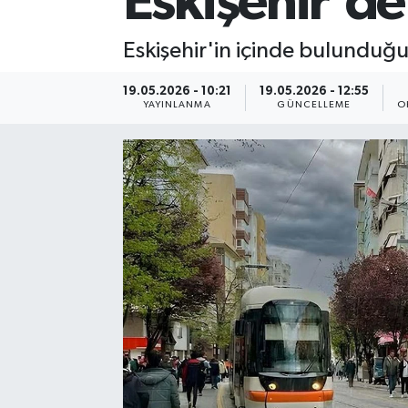
Eskişehir'de
Eskişehir'in içinde bulunduğu
19.05.2026 - 10:21
19.05.2026 - 12:55
YAYINLANMA
GÜNCELLEME
O