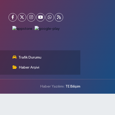
Trafik Durumu
Haber Arşivi
Haber Yazılımı:
TE Bilişim