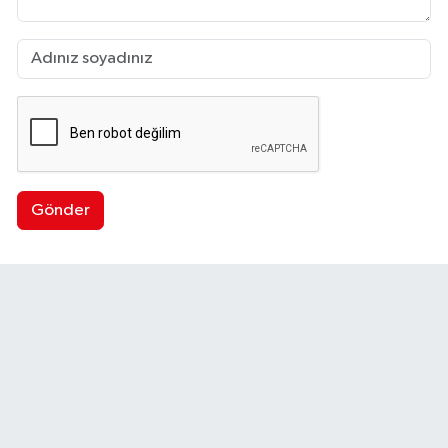
Gönder