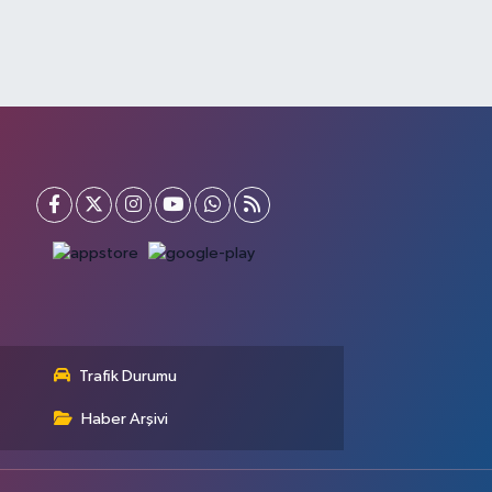
Trafik Durumu
Haber Arşivi