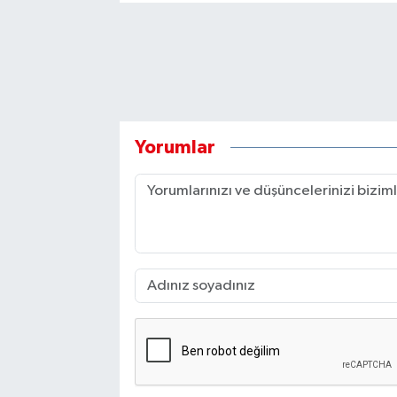
Yorumlar