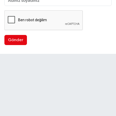
Gönder