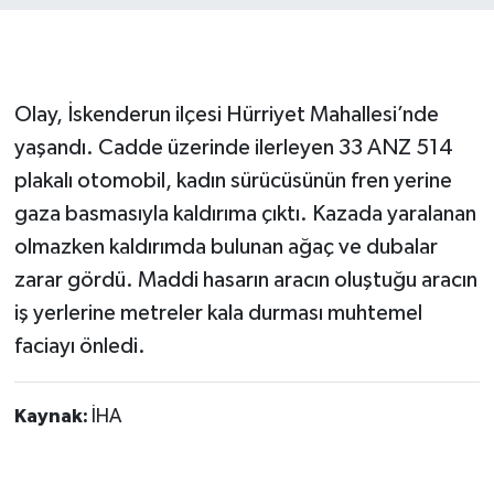
Olay, İskenderun ilçesi Hürriyet Mahallesi’nde
yaşandı. Cadde üzerinde ilerleyen 33 ANZ 514
plakalı otomobil, kadın sürücüsünün fren yerine
gaza basmasıyla kaldırıma çıktı. Kazada yaralanan
olmazken kaldırımda bulunan ağaç ve dubalar
zarar gördü. Maddi hasarın aracın oluştuğu aracın
iş yerlerine metreler kala durması muhtemel
faciayı önledi.
Kaynak:
İHA