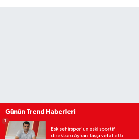
Günün Trend Haberleri
1
Eskişehirspor'un eski sportif
direktörü Ayhan Taşçı vefat etti