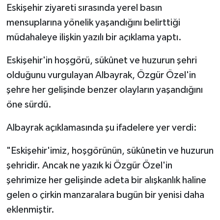
Eskişehir ziyareti sırasında yerel basın
mensuplarına yönelik yaşandığını belirttiği
müdahaleye ilişkin yazılı bir açıklama yaptı.
Eskişehir'in hoşgörü, sükûnet ve huzurun şehri
olduğunu vurgulayan Albayrak, Özgür Özel'in
şehre her gelişinde benzer olayların yaşandığını
öne sürdü.
Albayrak açıklamasında şu ifadelere yer verdi:
"Eskişehir'imiz, hoşgörünün, sükûnetin ve huzurun
şehridir. Ancak ne yazık ki Özgür Özel'in
şehrimize her gelişinde adeta bir alışkanlık haline
gelen o çirkin manzaralara bugün bir yenisi daha
eklenmiştir.