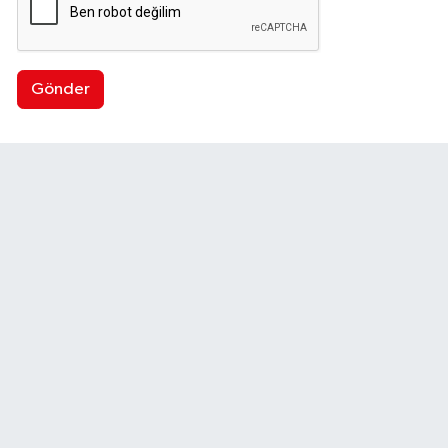
Gönder