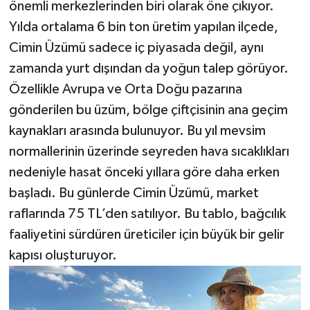
önemli merkezlerinden biri olarak öne çıkıyor.
Yılda ortalama 6 bin ton üretim yapılan ilçede,
Cimin Üzümü sadece iç piyasada değil, aynı
zamanda yurt dışından da yoğun talep görüyor.
Özellikle Avrupa ve Orta Doğu pazarına
gönderilen bu üzüm, bölge çiftçisinin ana geçim
kaynakları arasında bulunuyor. Bu yıl mevsim
normallerinin üzerinde seyreden hava sıcaklıkları
nedeniyle hasat önceki yıllara göre daha erken
başladı. Bu günlerde Cimin Üzümü, market
raflarında 75 TL’den satılıyor. Bu tablo, bağcılık
faaliyetini sürdüren üreticiler için büyük bir gelir
kapısı oluşturuyor.