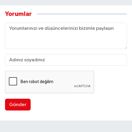
Yorumlar
Gönder