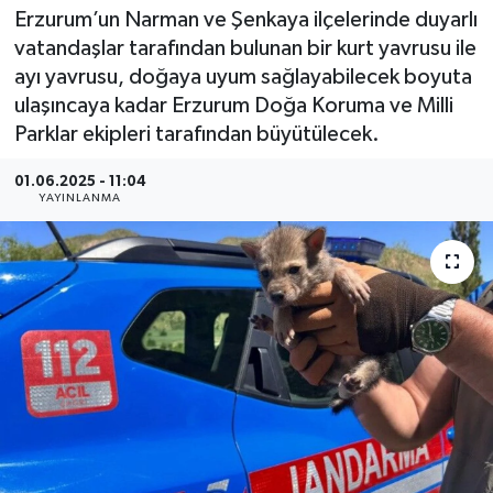
Erzurum’un Narman ve Şenkaya ilçelerinde duyarlı
vatandaşlar tarafından bulunan bir kurt yavrusu ile
ayı yavrusu, doğaya uyum sağlayabilecek boyuta
ulaşıncaya kadar Erzurum Doğa Koruma ve Milli
Parklar ekipleri tarafından büyütülecek.
01.06.2025 - 11:04
YAYINLANMA