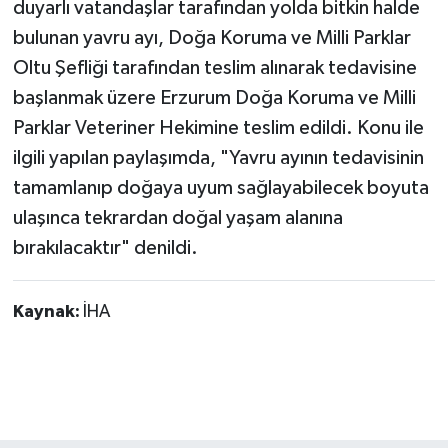
duyarlı vatandaşlar tarafından yolda bitkin halde
bulunan yavru ayı, Doğa Koruma ve Milli Parklar
Oltu Şefliği tarafından teslim alınarak tedavisine
başlanmak üzere Erzurum Doğa Koruma ve Milli
Parklar Veteriner Hekimine teslim edildi. Konu ile
ilgili yapılan paylaşımda, "Yavru ayının tedavisinin
tamamlanıp doğaya uyum sağlayabilecek boyuta
ulaşınca tekrardan doğal yaşam alanına
bırakılacaktır" denildi.
Kaynak:
İHA