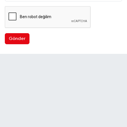
Gönder