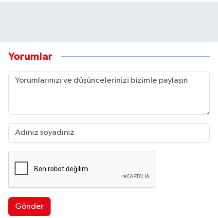
Yorumlar
Gönder