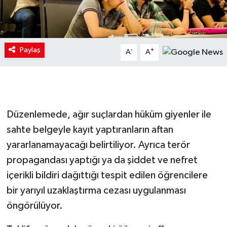
Paylaş
-
+
A
A
Düzenlemede, ağır suçlardan hüküm giyenler ile
sahte belgeyle kayıt yaptıranların aftan
yararlanamayacağı belirtiliyor. Ayrıca terör
propagandası yaptığı ya da şiddet ve nefret
içerikli bildiri dağıttığı tespit edilen öğrencilere
bir yarıyıl uzaklaştırma cezası uygulanması
öngörülüyor.