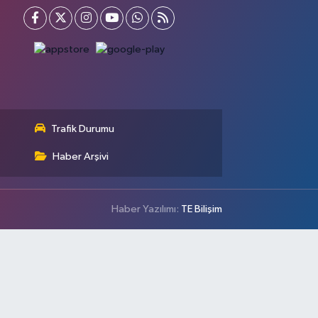
Trafik Durumu
Haber Arşivi
Haber Yazılımı:
TE Bilişim