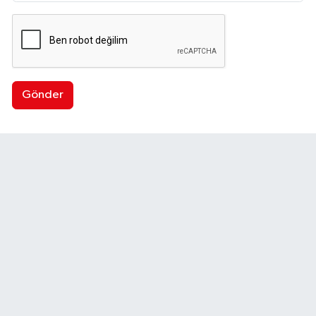
Gönder