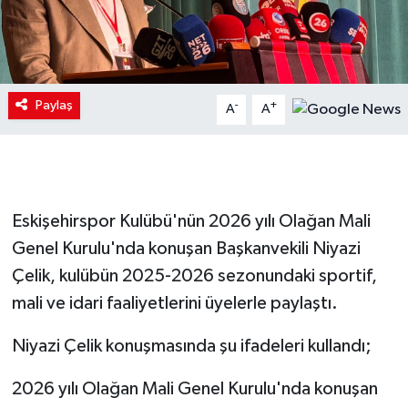
Paylaş
-
+
A
A
Eskişehirspor Kulübü'nün 2026 yılı Olağan Mali
Genel Kurulu'nda konuşan Başkanvekili Niyazi
Çelik, kulübün 2025-2026 sezonundaki sportif,
mali ve idari faaliyetlerini üyelerle paylaştı.
Niyazi Çelik konuşmasında şu ifadeleri kullandı;
2026 yılı Olağan Mali Genel Kurulu'nda konuşan