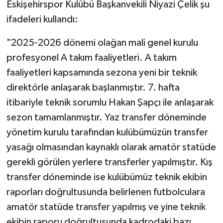
Eskişehirspor Kulübü Başkanvekili Niyazi Çelik şu
ifadeleri kullandı:
"2025-2026 dönemi olağan mali genel kurulu
profesyonel A takım faaliyetleri. A takım
faaliyetleri kapsamında sezona yeni bir teknik
direktörle anlaşarak başlanmıştır. 7. hafta
itibariyle teknik sorumlu Hakan Şapçı ile anlaşarak
sezon tamamlanmıştır. Yaz transfer döneminde
yönetim kurulu tarafından kulübümüzün transfer
yasağı olmasından kaynaklı olarak amatör statüde
gerekli görülen yerlere transferler yapılmıştır. Kış
transfer döneminde ise kulübümüz teknik ekibin
raporları doğrultusunda belirlenen futbolculara
amatör statüde transfer yapılmış ve yine teknik
ekibin raporu doğrultusunda kadrodaki bazı