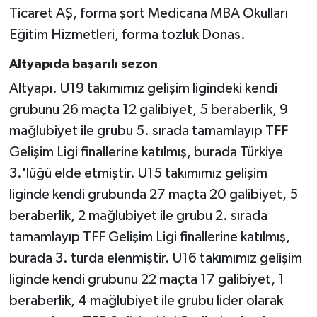
Ticaret AŞ, forma şort Medicana MBA Okulları
Eğitim Hizmetleri, forma tozluk Donas.
Altyapıda başarılı sezon
Altyapı. U19 takımımız gelişim ligindeki kendi
grubunu 26 maçta 12 galibiyet, 5 beraberlik, 9
mağlubiyet ile grubu 5. sırada tamamlayıp TFF
Gelişim Ligi finallerine katılmış, burada Türkiye
3.'lüğü elde etmiştir. U15 takımımız gelişim
liginde kendi grubunda 27 maçta 20 galibiyet, 5
beraberlik, 2 mağlubiyet ile grubu 2. sırada
tamamlayıp TFF Gelişim Ligi finallerine katılmış,
burada 3. turda elenmiştir. U16 takımımız gelişim
liginde kendi grubunu 22 maçta 17 galibiyet, 1
beraberlik, 4 mağlubiyet ile grubu lider olarak