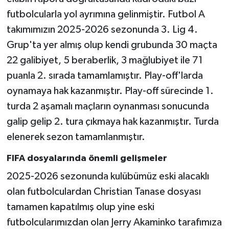
futbolcularla yol ayrımına gelinmiştir. Futbol A
takımımızın 2025-2026 sezonunda 3. Lig 4.
Grup'ta yer almış olup kendi grubunda 30 maçta
22 galibiyet, 5 beraberlik, 3 mağlubiyet ile 71
puanla 2. sırada tamamlamıştır. Play-off'larda
oynamaya hak kazanmıştır. Play-off sürecinde 1.
turda 2 aşamalı maçların oynanması sonucunda
galip gelip 2. tura çıkmaya hak kazanmıştır. Turda
elenerek sezon tamamlanmıştır.
FIFA dosyalarında önemli gelişmeler
2025-2026 sezonunda kulübümüz eski alacaklı
olan futbolculardan Christian Tanase dosyası
tamamen kapatılmış olup yine eski
futbolcularımızdan olan Jerry Akaminko tarafımıza