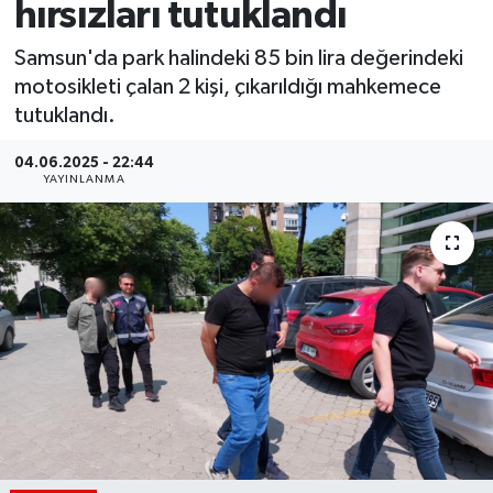
hırsızları tutuklandı
Samsun'da park halindeki 85 bin lira değerindeki
motosikleti çalan 2 kişi, çıkarıldığı mahkemece
tutuklandı.
04.06.2025 - 22:44
YAYINLANMA