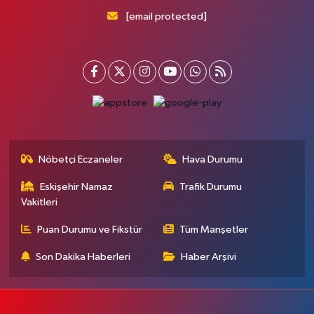
[email protected]
Nöbetçi Eczaneler
Hava Durumu
Eskişehir Namaz
Trafik Durumu
Vakitleri
Puan Durumu ve Fikstür
Tüm Manşetler
Son Dakika Haberleri
Haber Arşivi