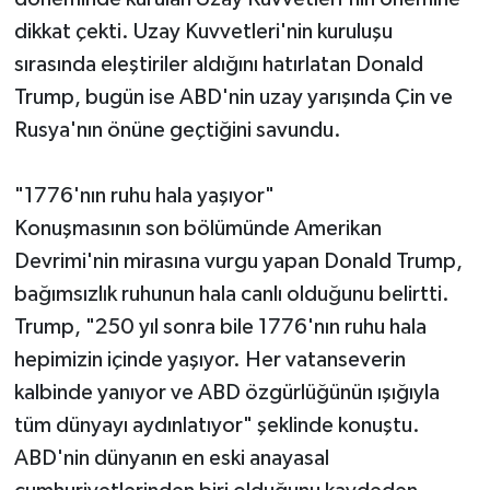
dikkat çekti. Uzay Kuvvetleri'nin kuruluşu
sırasında eleştiriler aldığını hatırlatan Donald
Trump, bugün ise ABD'nin uzay yarışında Çin ve
Rusya'nın önüne geçtiğini savundu.
"1776'nın ruhu hala yaşıyor"
Konuşmasının son bölümünde Amerikan
Devrimi'nin mirasına vurgu yapan Donald Trump,
bağımsızlık ruhunun hala canlı olduğunu belirtti.
Trump, "250 yıl sonra bile 1776'nın ruhu hala
hepimizin içinde yaşıyor. Her vatanseverin
kalbinde yanıyor ve ABD özgürlüğünün ışığıyla
tüm dünyayı aydınlatıyor" şeklinde konuştu.
ABD'nin dünyanın en eski anayasal