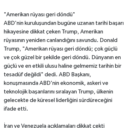
"Amerikan rüyası geri döndü"
ABD'nin kuruluşundan bugüne uzanan tarihi başarı
hikayesine dikkat çeken Trump, Amerikan
rüyasının yeniden canlandığını savundu. Donald
Trump, "Amerikan rüyası geri döndü; çok güçlü
ve çok güzel bir şekilde geri döndü. Dünyanın en
güçlü ve en etkili ulusu haline gelmemiz tarihin bir
tesadüf değildi" dedi. ABD Başkanı,
konuşmasında ABD'nin ekonomik, askeri ve
teknolojik başarılarını sıralayan Trump, ülkenin
gelecekte de küresel liderliğini sürdüreceğini
ifade etti.
İran ve Venezuela açıklamaları dikkat çekti