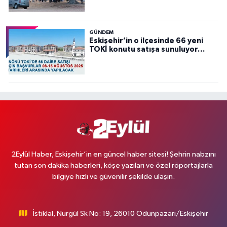
GÜNDEM
Eskişehir’in o ilçesinde 66 yeni
TOKİ konutu satışa sunuluyor…
2Eylül Haber, Eskişehir’in en güncel haber sitesi! Şehrin nabzını
tutan son dakika haberleri, köşe yazıları ve özel röportajlarla
bilgiye hızlı ve güvenilir şekilde ulaşın.
İstiklal, Nurgül Sk No: 19, 26010 Odunpazarı/Eskişehir