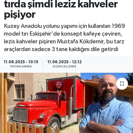
tırda şimdi leziz kahveler
pişiyor
Kuzey Anadolu yolunu yapımı için kullanılan 1969
model tırı Eskişehir'de konsept kafeye çeviren,
lezis kahveler pişiren Mustafa Kökdemir, bu tarz
araçlardan sadece 3 tane kaldığını dile getirdi
11.06.2025 - 10:15
11.06.2025 - 12:12
YAYINLANMA
GÜNCELLEME