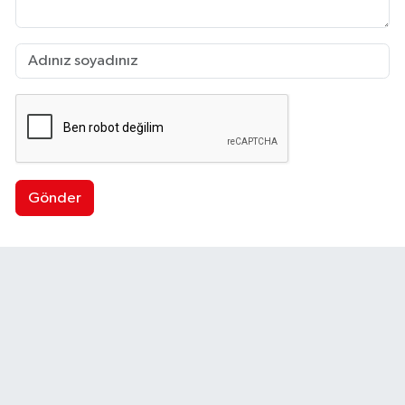
Gönder