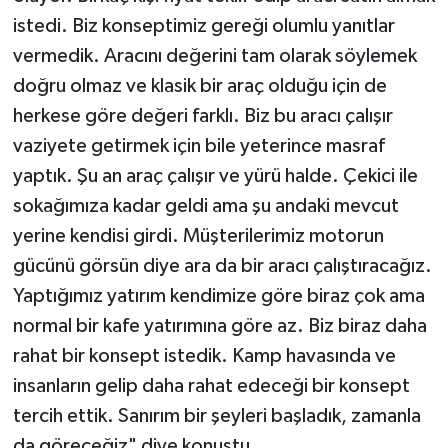
istedi. Biz konseptimiz gereği olumlu yanıtlar
vermedik. Aracını değerini tam olarak söylemek
doğru olmaz ve klasik bir araç olduğu için de
herkese göre değeri farklı. Biz bu aracı çalışır
vaziyete getirmek için bile yeterince masraf
yaptık. Şu an araç çalışır ve yürü halde. Çekici ile
sokağımıza kadar geldi ama şu andaki mevcut
yerine kendisi girdi. Müşterilerimiz motorun
gücünü görsün diye ara da bir aracı çalıştıracağız.
Yaptığımız yatırım kendimize göre biraz çok ama
normal bir kafe yatırımına göre az. Biz biraz daha
rahat bir konsept istedik. Kamp havasında ve
insanların gelip daha rahat edeceği bir konsept
tercih ettik. Sanırım bir şeyleri başladık, zamanla
da göreceğiz" diye konuştu.