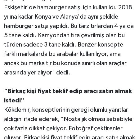
Eskişehir'de hamburger satışı için kullanıldı. 2018
yılına kadar Konya ve Alanya'da aynı şekilde
hamburger satışı yapıldı. Bu tarz tırlardan 4 ya da
5 tane kaldı. Kamyondan tıra çevrilmiş olan bu
türden sadece 3 tane kaldı. Benzer konsepte
farklı markalarda bu arabalar kullanılıyor, ama
ancak bu marka tır bu konuda sınırlı olan araçlar
arasında yer alıyor" dedi.
"Birkaç kişi fiyat teklif edip aracı satın almak
istedi"
Kökdemir, konseptlerinin gereği olumlu yanıtlar
aldığını ifade ederek, "Nostaljik olması sebebiyle
çok fazla dikkat çekiyor. Fotoğraf çektirenler
oluyor. Birkaç kişi fiyat teklif edip aracı satın almak