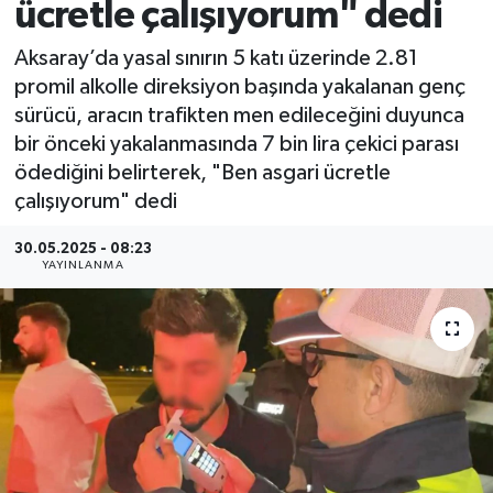
ücretle çalışıyorum" dedi
Aksaray’da yasal sınırın 5 katı üzerinde 2.81
promil alkolle direksiyon başında yakalanan genç
sürücü, aracın trafikten men edileceğini duyunca
bir önceki yakalanmasında 7 bin lira çekici parası
ödediğini belirterek, "Ben asgari ücretle
çalışıyorum" dedi
30.05.2025 - 08:23
YAYINLANMA