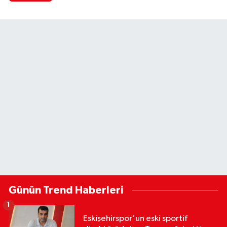
Günün Trend Haberleri
1
Eskişehirspor'un eski sportif