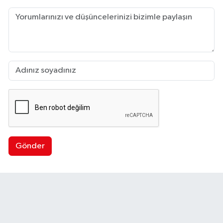
Gönder