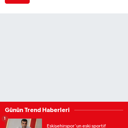
Günün Trend Haberleri
1
Eskişehirspor'un eski sportif