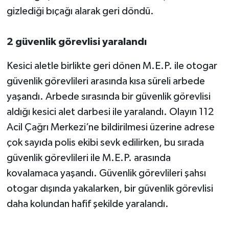
gizlediği bıçağı alarak geri döndü.
2 güvenlik görevlisi yaralandı
Kesici aletle birlikte geri dönen M.E.P. ile otogar
güvenlik görevlileri arasında kısa süreli arbede
yaşandı. Arbede sırasında bir güvenlik görevlisi
aldığı kesici alet darbesi ile yaralandı. Olayın 112
Acil Çağrı Merkezi’ne bildirilmesi üzerine adrese
çok sayıda polis ekibi sevk edilirken, bu sırada
güvenlik görevlileri ile M.E.P. arasında
kovalamaca yaşandı. Güvenlik görevlileri şahsı
otogar dışında yakalarken, bir güvenlik görevlisi
daha kolundan hafif şekilde yaralandı.