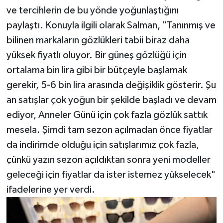
ve tercihlerin de bu yönde yoğunlaştığını
paylaştı. Konuyla ilgili olarak Salman, "Tanınmış ve
bilinen markaların gözlükleri tabii biraz daha
yüksek fiyatlı oluyor. Bir güneş gözlüğü için
ortalama bin lira gibi bir bütçeyle başlamak
gerekir, 5-6 bin lira arasında değişiklik gösterir. Şu
an satışlar çok yoğun bir şekilde başladı ve devam
ediyor, Anneler Günü için çok fazla gözlük sattık
mesela. Şimdi tam sezon açılmadan önce fiyatlar
da indirimde olduğu için satışlarımız çok fazla,
çünkü yazın sezon açıldıktan sonra yeni modeller
geleceği için fiyatlar da ister istemez yükselecek"
ifadelerine yer verdi.