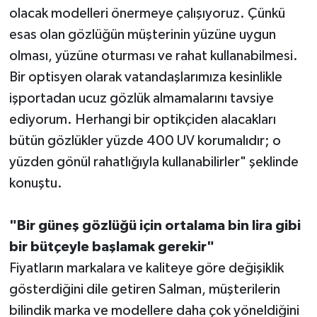
olacak modelleri önermeye çalışıyoruz. Çünkü
esas olan gözlüğün müşterinin yüzüne uygun
olması, yüzüne oturması ve rahat kullanabilmesi.
Bir optisyen olarak vatandaşlarımıza kesinlikle
işportadan ucuz gözlük almamalarını tavsiye
ediyorum. Herhangi bir optikçiden alacakları
bütün gözlükler yüzde 400 UV korumalıdır; o
yüzden gönül rahatlığıyla kullanabilirler" şeklinde
konuştu.
"Bir güneş gözlüğü için ortalama bin lira gibi
bir bütçeyle başlamak gerekir"
Fiyatların markalara ve kaliteye göre değişiklik
gösterdiğini dile getiren Salman, müşterilerin
bilindik marka ve modellere daha çok yöneldiğini