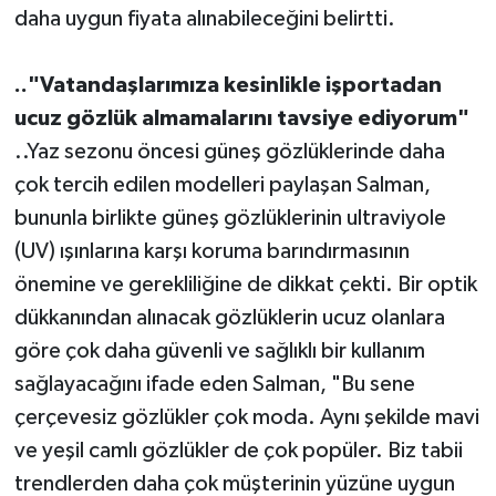
daha uygun fiyata alınabileceğini belirtti.
.."Vatandaşlarımıza kesinlikle işportadan
ucuz gözlük almamalarını tavsiye ediyorum"
..Yaz sezonu öncesi güneş gözlüklerinde daha
çok tercih edilen modelleri paylaşan Salman,
bununla birlikte güneş gözlüklerinin ultraviyole
(UV) ışınlarına karşı koruma barındırmasının
önemine ve gerekliliğine de dikkat çekti. Bir optik
dükkanından alınacak gözlüklerin ucuz olanlara
göre çok daha güvenli ve sağlıklı bir kullanım
sağlayacağını ifade eden Salman, "Bu sene
çerçevesiz gözlükler çok moda. Aynı şekilde mavi
ve yeşil camlı gözlükler de çok popüler. Biz tabii
trendlerden daha çok müşterinin yüzüne uygun