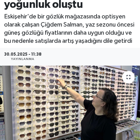
yoğunluk oluştu
Eskişehir'de bir gözlük mağazasında optisyen
olarak çalışan Çiğdem Salman, yaz sezonu öncesi
güneş gözlüğü fiyatlarının daha uygun olduğu ve
bu nedenle satışlarda artış yaşadığını dile getirdi
30.05.2025 - 11:38
YAYINLANMA