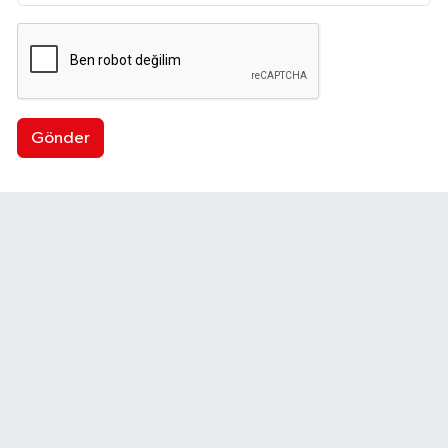
Gönder