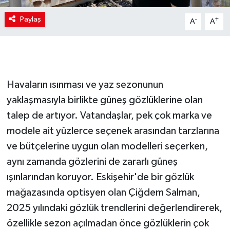
Paylaş
-
+
A
A
Havaların ısınması ve yaz sezonunun
yaklaşmasıyla birlikte güneş gözlüklerine olan
talep de artıyor. Vatandaşlar, pek çok marka ve
modele ait yüzlerce seçenek arasından tarzlarına
ve bütçelerine uygun olan modelleri seçerken,
aynı zamanda gözlerini de zararlı güneş
ışınlarından koruyor. Eskişehir'de bir gözlük
mağazasında optisyen olan Çiğdem Salman,
2025 yılındaki gözlük trendlerini değerlendirerek,
özellikle sezon açılmadan önce gözlüklerin çok